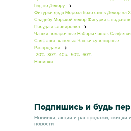
Гид по Декору
Фигурки деда Мороза
Бохо стиль
Декор на 
Свадьбу
Морской декор
Фигурки с подсветк
Посуда и сервировка
Чашки подарочные
Наборы чашек
Салфетки
Салфетки тканевые
Чашки сувенирные
Распродажи
-20%
-30%
-40%
-50%
-60%
Новинки
Подпишись и будь пе
Новинки, акции и распродажи, скидки 
новости