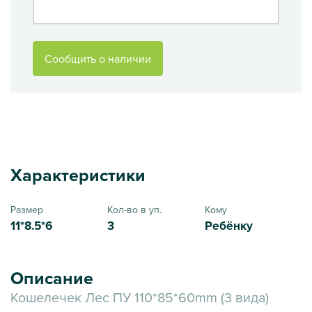
Сообщить о наличии
Характеристики
Размер
Кол-во в уп.
Кому
11*8.5*6
3
Ребёнку
Описание
Кошелечек Лес ПУ 110*85*60mm (3 вида)