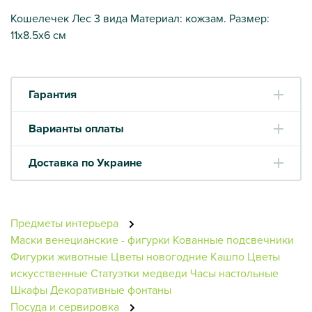
Кошелечек Лес 3 вида Материал: кожзам. Размер:
11х8.5х6 см
Гарантия
Варианты оплаты
Доставка по Украине
Предметы интерьера
Маски венецианские - фигурки
Кованные подсвечники
Фигурки животные
Цветы новогодние
Кашпо
Цветы
искусственные
Статуэтки медведи
Часы настольные
Шкафы
Декоративные фонтаны
Посуда и сервировка