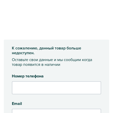
К сожалению, данный товар больше
недоступен.
Оставьте свои данные и мы сообщим когда
товар появится в наличии
Номер телефона
Email