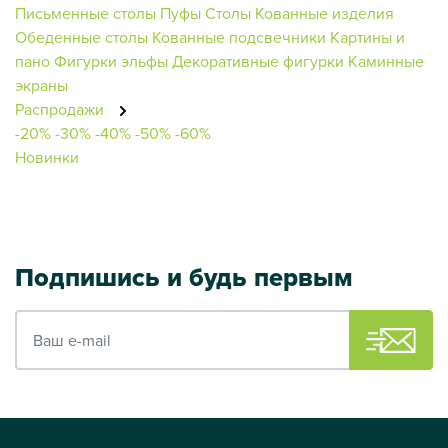
Письменные столы
Пуфы
Столы
Кованные изделия
Обеденные столы
Кованные подсвечники
Картины и
пано
Фигурки эльфы
Декоративные фигурки
Каминные
экраны
Распродажи
-20%
-30%
-40%
-50%
-60%
Новинки
Подпишись и будь первым
Ваш e-mail