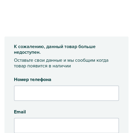
К сожалению, данный товар больше
недоступен.
Оставьте свои данные и мы сообщим когда
товар появится в наличии
Номер телефона
Email