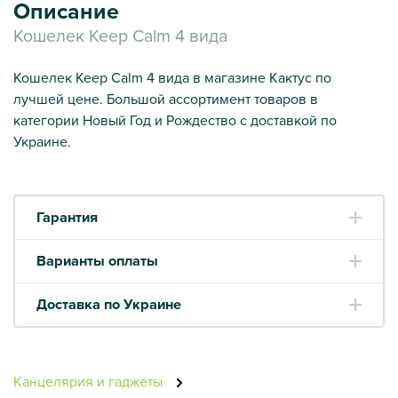
Описание
Кошелек Keep Calm 4 вида
Кошелек Keep Calm 4 вида в магазине Кактус по
лучшей цене. Большой ассортимент товаров в
категории Новый Год и Рождество с доставкой по
Украине.
Гарантия
Варианты оплаты
Доставка по Украине
Канцелярия и гаджеты