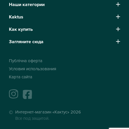
Наши категории
Kaktus
Как купить
Загляните сюда
Публічна оферта
Условия использования
Карта сайта
instagram
facebook
Интернет-магазин «Кактус» 2026
Все под защитой.