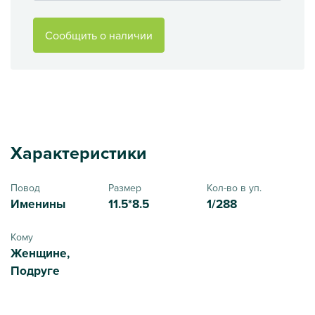
Сообщить о наличии
Характеристики
Повод
Размер
Кол-во в уп.
Именины
11.5*8.5
1/288
Кому
Женщине,
Подруге