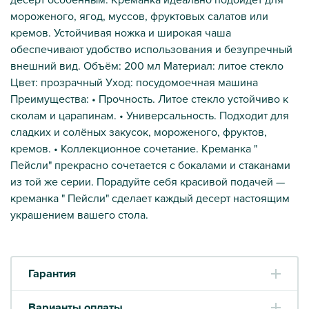
мороженого, ягод, муссов, фруктовых салатов или
кремов. Устойчивая ножка и широкая чаша
обеспечивают удобство использования и безупречный
внешний вид. Объём: 200 мл Материал: литое стекло
Цвет: прозрачный Уход: посудомоечная машина
Преимущества: • Прочность. Литое стекло устойчиво к
сколам и царапинам. • Универсальность. Подходит для
сладких и солёных закусок, мороженого, фруктов,
кремов. • Коллекционное сочетание. Креманка "
Пейсли" прекрасно сочетается с бокалами и стаканами
из той же серии. Порадуйте себя красивой подачей —
креманка " Пейсли" сделает каждый десерт настоящим
украшением вашего стола.
Гарантия
Варианты оплаты