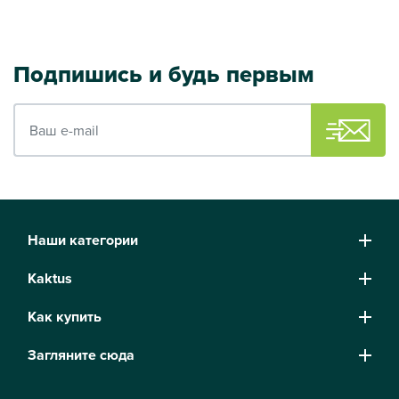
Подпишись и будь первым
Ваш e-mail
Наши категории
Kaktus
Как купить
Загляните сюда