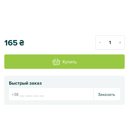
165
₴
Купить
Быстрый заказ
Заказать