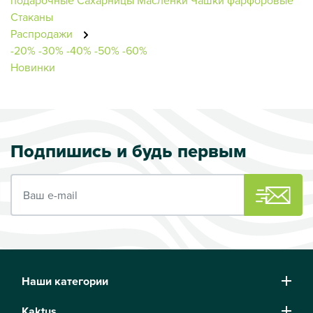
Стаканы
Распродажи
-20%
-30%
-40%
-50%
-60%
Новинки
Подпишись и будь первым
Ваш e-mail
Наши категории
Kaktus