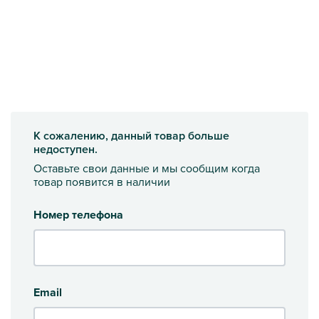
К сожалению, данный товар больше
недоступен.
Оставьте свои данные и мы сообщим когда
товар появится в наличии
Номер телефона
Email