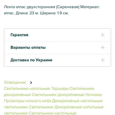
Лента атлас двухсторонняя (Сиреневая) Материал:
атлас. Длина: 23 м. Ширина: 1.9 см.
Гарантия
Варианты оплаты
Доставка по Украине
Освещение
Светильники напольные
Торшеры
Светильники
декоративные
Светильники декоративные
Ночники
Проэкторы ночного неба
Декоративные настольные
светильники
Светильники
Декоративные напольные
светильники
Светильники настольные