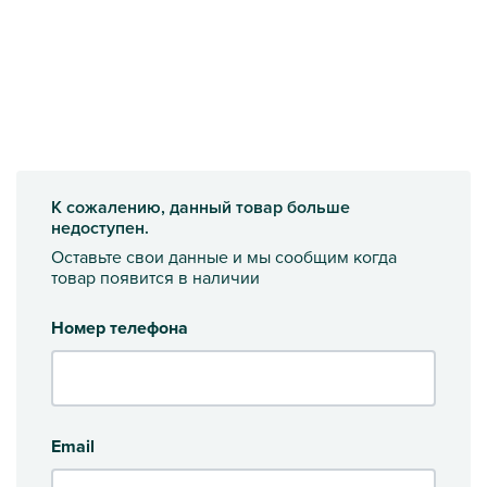
К сожалению, данный товар больше
недоступен.
Оставьте свои данные и мы сообщим когда
товар появится в наличии
Номер телефона
Email