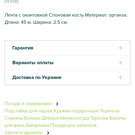
(45м)
Лента с окантовкой Слоновая кость Материал: органза.
Длина: 45 м. Ширина: 2.5 см.
Гарантия
Варианты оплаты
Доставка по Украине
Посуда и сервировка
Подставки для чашек
Кружки подарочные
Термосы
Стаканы
Бокалы
Декоративная посуда
Тарелки
Бокалы
для вина
Заварники
Посуда для напитков
Свечи и ароматы