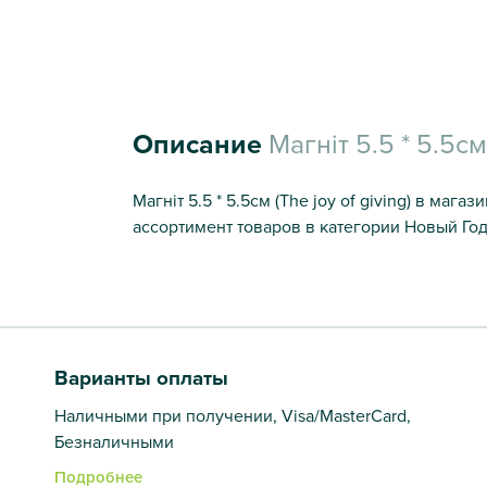
Описание
Магніт 5.5 * 5.5см 
Магніт 5.5 * 5.5см (The joy of giving) в маг
ассортимент товаров в категории Новый Год
Варианты оплаты
Наличными при получении, Visa/MasterCard,
Безналичными
Подробнее