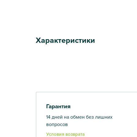
Характеристики
Гарантия
14 дней на обмен без лишних
вопросов
Условия возврата