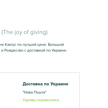
(The joy of giving)
азине Кактус по лучшей цене. Большой
 и Рождество с доставкой по Украине.
Доставка по Украине
"Нова Пошта"
Тарифы перевозчика