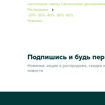
настольные лампы
Светильники декоративн
Распродажи
-20%
-30%
-40%
-50%
-60%
Новинки
Подпишись и будь пе
Новинки, акции и распродажи, скидки 
новости