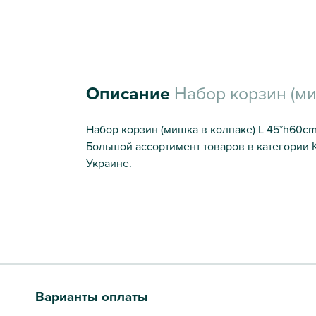
Описание
Набор корзин (ми
Набор корзин (мишка в колпаке) L 45*h60cm
Большой ассортимент товаров в категории 
Украине.
Варианты оплаты