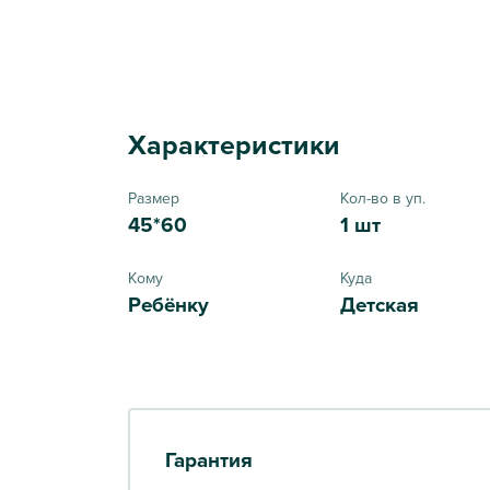
Характеристики
Размер
Кол-во в уп.
45*60
1 шт
Кому
Куда
Ребёнку
Детская
Гарантия