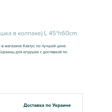
шка в колпаке) L 45*h60cm
 в магазине Кактус по лучшей цене.
Корзины для игрушек с доставкой по
Доставка по Украине