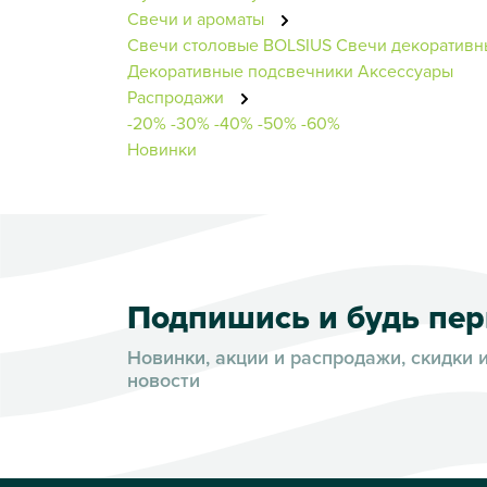
Свечи и ароматы
Свечи столовые BOLSIUS
Свечи декоративн
Декоративные подсвечники
Аксессуары
Распродажи
-20%
-30%
-40%
-50%
-60%
Новинки
Подпишись и будь пе
Новинки, акции и распродажи, скидки 
новости