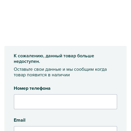
К сожалению, данный товар больше
недоступен.
Оставьте свои данные и мы сообщим когда
товар появится в наличии
Номер телефона
Email