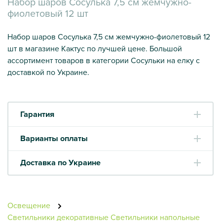
Набор шаров Сосулька 7,5 см жемчужно-
фиолетовый 12 шт
Набор шаров Сосулька 7,5 см жемчужно-фиолетовый 12
шт в магазине Кактус по лучшей цене. Большой
ассортимент товаров в категории Сосульки на елку с
доставкой по Украине.
Гарантия
Варианты оплаты
Доставка по Украине
Освещение
Светильники декоративные
Светильники напольные