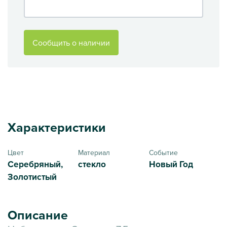
Сообщить о наличии
Характеристики
Цвет
Материал
Событие
Серебряный,
стекло
Новый Год
Золотистый
Описание