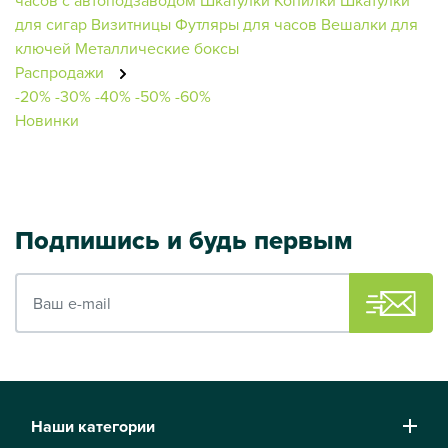
для сигар
Визитницы
Футляры для часов
Вешалки для
ключей
Металлические боксы
Распродажи
-20%
-30%
-40%
-50%
-60%
Новинки
Подпишись и будь первым
Ваш e-mail
Наши категории