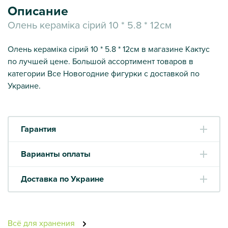
Описание
Олень кераміка сірий 10 * 5.8 * 12см
Олень кераміка сірий 10 * 5.8 * 12см в магазине Кактус
по лучшей цене. Большой ассортимент товаров в
категории Все Новогодние фигурки с доставкой по
Украине.
Гарантия
Варианты оплаты
Доставка по Украине
Всё для хранения