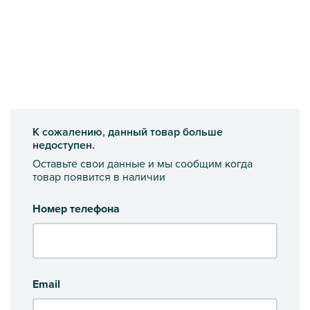
К сожалению, данный товар больше
недоступен.
Оставьте свои данные и мы сообщим когда
товар появится в наличии
Номер телефона
Email