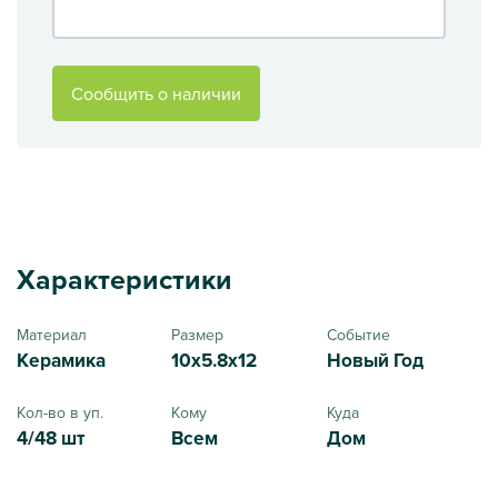
Сообщить о наличии
Характеристики
Материал
Размер
Событие
Керамика
10x5.8x12
Новый Год
Кол-во в уп.
Кому
Куда
4/48 шт
Всем
Дом