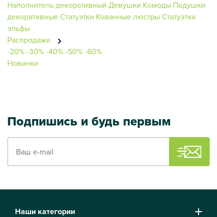
Наполнитель декоративный
Девушки
Комоды
Подушки
декоративные
Статуэтки
Кованные люстры
Статуэтки
эльфы
Распродажи
-20%
-30%
-40%
-50%
-60%
Новинки
Подпишись и будь первым
Ваш e-mail
Наши категории