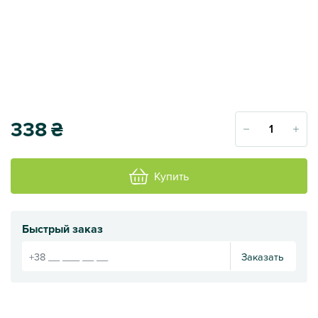
338
₴
Купить
Быстрый заказ
Заказать