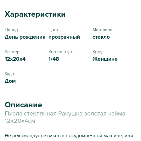
Характеристики
Повод
Цвет
Материал
День рождения
прозрачный
стекло
Размер
Кол-во в уп.
Кому
12х20х4
1/48
Женщине
Куда
Дом
Описание
Пиала стеклянная Ракушка золотая кайма
12х20х4см
Не рекомендуется мыть в посудомоечной машине, или