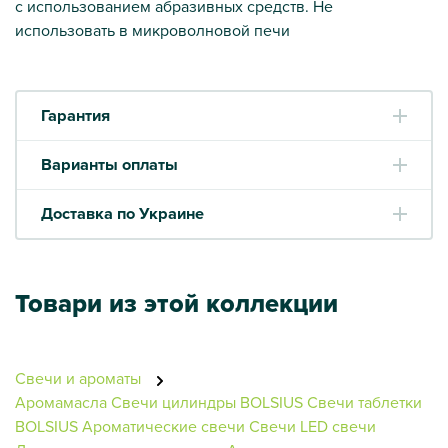
с использованием абразивных средств. Не
использовать в микроволновой печи
Гарантия
Варианты оплаты
Доставка по Украине
Товари из этой коллекции
Свечи и ароматы
Аромамасла
Свечи цилиндры BOLSIUS
Свечи таблетки
BOLSIUS
Ароматические свечи
Свечи
LED свечи