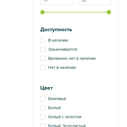
Доступность
В наличии
Заканчивается
Временно нет в наличии
Нет в наличии
Цвет
Бежевый
Белый
белый с золотом
Белый, Золотистый