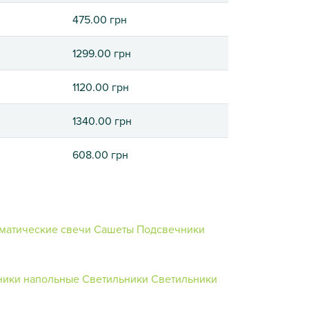
475.00 грн
1299.00 грн
1120.00 грн
1340.00 грн
608.00 грн
матические свечи
Сашеты
Подсвечники
ники напольные
Светильники
Светильники