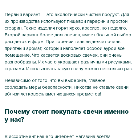
Первый вариант — это экологически чистый продукт. Для
их производства используют пищевой парафин и простой
стеарин. Такие изделия горят ярко, красиво, но недолго.
Второй вариант более долговечен, имеет большой выбор
расцветок и форм. При горении гель выделяет очень
приятный аромат, который наполняет особой аурой все
помещение. Что касается восковых свечек, они очень
разнообразны. Их часто украшают различными рисунками,
стразами. Использовать такую свечу можно несколько раз.
Независимо от того, что вы выберите, главное —
соблюдать меры безопасности. Никогда не ставьте свечи
вблизи легковоспламеняющихся предметов!
Почему стоит покупать свечи именно
у нас?
В ассортимент нашего интернет-магазина всегда