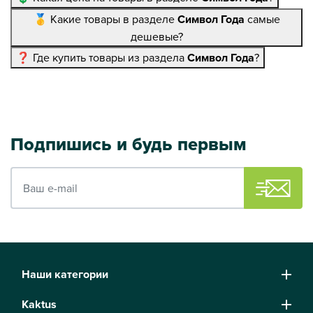
🥇 Какие товары в разделе
Символ Года
самые
дешевые?
❓ Где купить товары из раздела
Символ Года
?
Подпишись и будь первым
Ваш e-mail
Наши категории
Kaktus