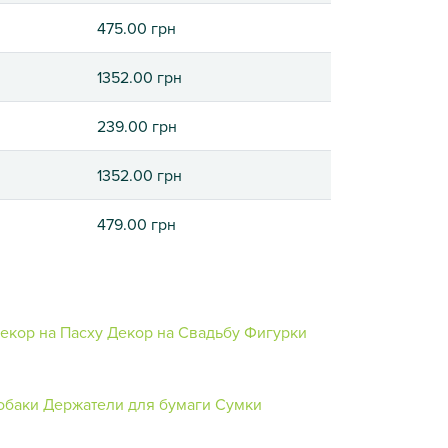
475.00 грн
1352.00 грн
239.00 грн
1352.00 грн
479.00 грн
екор на Пасху
Декор на Свадьбу
Фигурки
обаки
Держатели для бумаги
Сумки