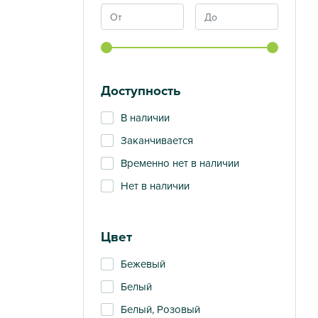
Доступность
В наличии
Заканчивается
Временно нет в наличии
Нет в наличии
Цвет
Бежевый
Белый
Белый, Розовый