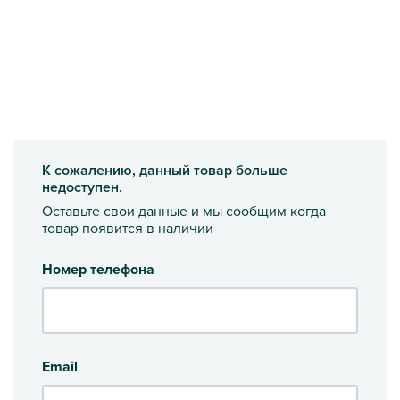
К сожалению, данный товар больше
недоступен.
Оставьте свои данные и мы сообщим когда
товар появится в наличии
Номер телефона
Email