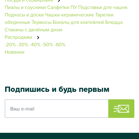
Пиалы и соусники
Салфетки ПУ
Подставки для чашек
Подносы и доски
Чашки керамические
Тарелки
обеденные
Термосы
Бокалы для коктейлей
Блюдца
Стаканы с двойным дном
Распродажи
-20%
-30%
-40%
-50%
-60%
Новинки
Подпишись и будь первым
Ваш e-mail