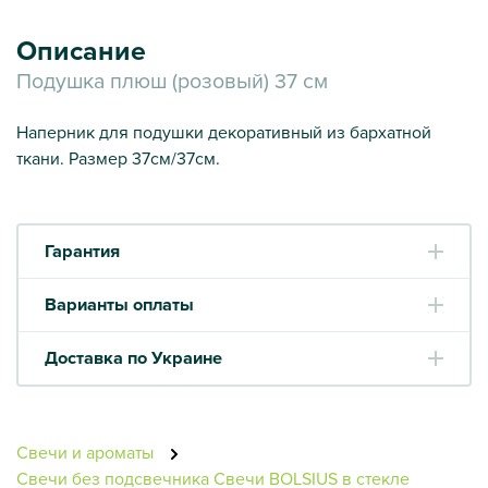
Описание
Подушка плюш (розовый) 37 см
Наперник для подушки декоративный из бархатной
ткани. Размер 37см/37см.
Гарантия
Варианты оплаты
Доставка по Украине
Свечи и ароматы
Свечи без подсвечника
Свечи BOLSIUS в стекле