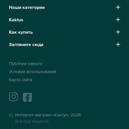
Наши категории
Kaktus
Как купить
Загляните сюда
Публічна оферта
Условия использования
Карта сайта
instagram
facebook
Интернет-магазин «Кактус» 2026
Все под защитой.