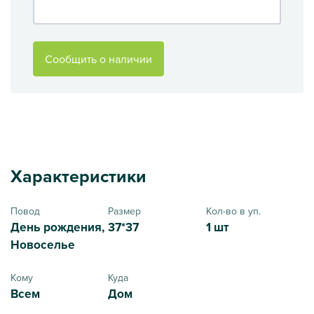
Сообщить о наличии
Характеристики
Повод
Размер
Кол-во в уп.
День рождения,
37*37
1 шт
Новоселье
Кому
Куда
Всем
Дом