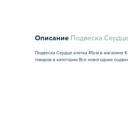
Описание
Подвеска Сердце
Подвеска Сердце клетка 45см в магазине К
товаров в категории Все новогодние подвес