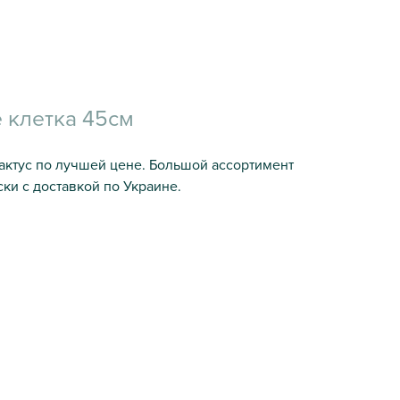
 клетка 45см
актус по лучшей цене. Большой ассортимент
ки с доставкой по Украине.