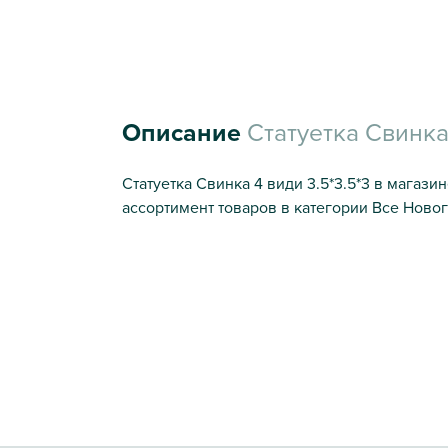
Описание
Статуетка Свинка 
Статуетка Свинка 4 види 3.5*3.5*3 в магази
ассортимент товаров в категории Все Новог