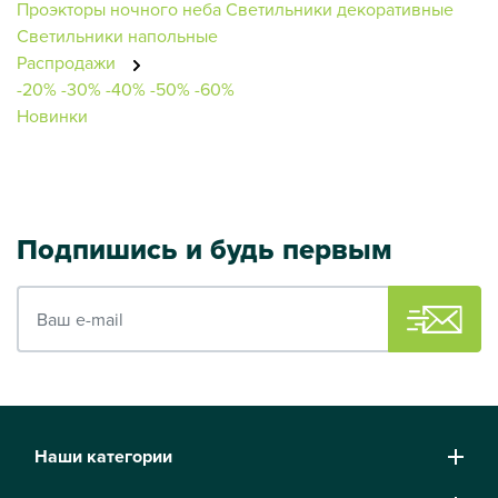
Проэкторы ночного неба
Светильники декоративные
Светильники напольные
Распродажи
-20%
-30%
-40%
-50%
-60%
Новинки
Подпишись и будь первым
Ваш e-mail
Наши категории