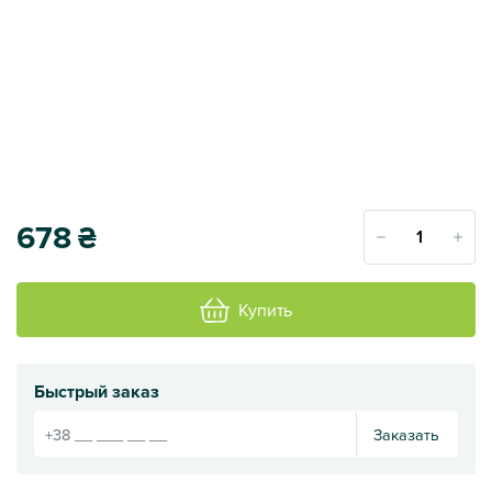
678
₴
Купить
Быстрый заказ
Заказать