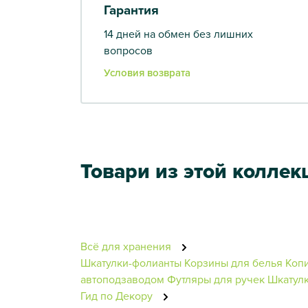
Гарантия
14 дней на обмен без лишних
вопросов
Условия возврата
Товари из этой коллек
Всё для хранения
Шкатулки-фолианты
Корзины для белья
Коп
автоподзаводом
Футляры для ручек
Шкатулк
Гид по Декору