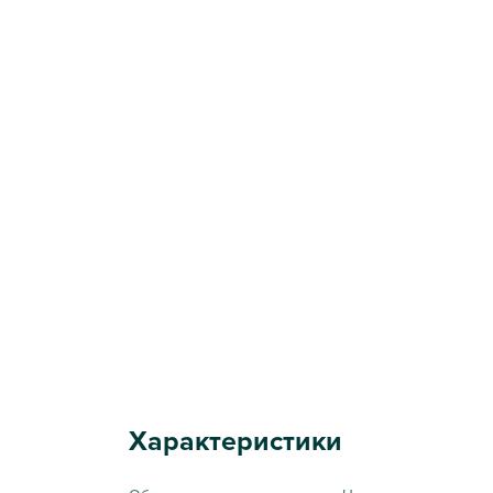
Характеристики