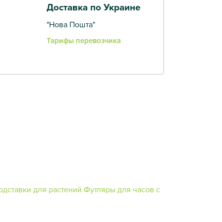
Доставка по Украине
"Нова Пошта"
Тарифы перевозчика
одставки для растений
Футляры для часов с