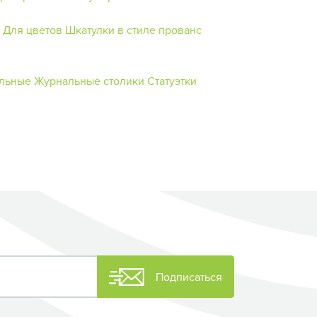
Для цветов
Шкатулки в стиле прованс
ольные
Журнальные столики
Статуэтки
Подписаться