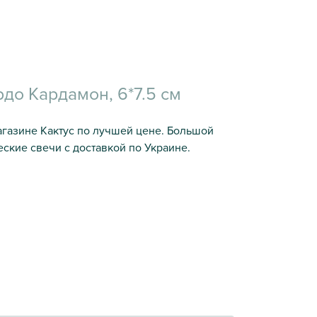
до Кардамон, 6*7.5 см
агазине Кактус по лучшей цене. Большой
ские свечи с доставкой по Украине.