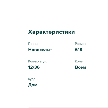
Характеристики
Повод
Размер
Новоселье
6*8
Кол-во в уп.
Кому
12/36
Всем
Куда
Дом