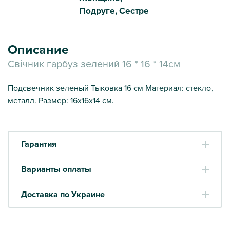
Подруге, Сестре
Описание
Свічник гарбуз зелений 16 * 16 * 14см
Подсвечник зеленый Тыковка 16 см Материал: стекло,
металл. Размер: 16х16х14 см.
Гарантия
Варианты оплаты
Доставка по Украине