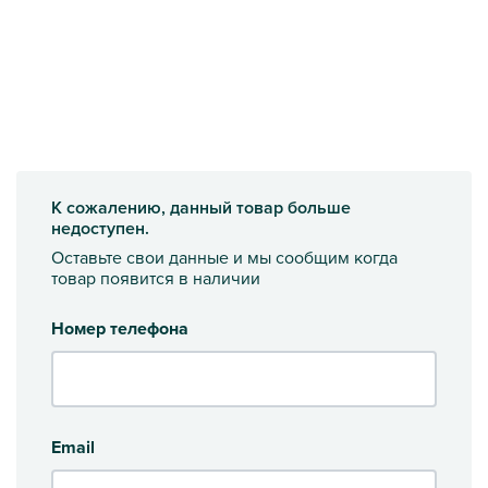
К сожалению, данный товар больше
недоступен.
Оставьте свои данные и мы сообщим когда
товар появится в наличии
Номер телефона
Email