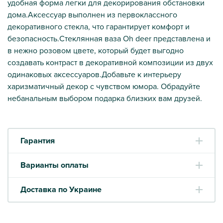
удобная форма легки для декорирования обстановки
дома.Аксессуар выполнен из первоклассного
декоративного стекла, что гарантирует комфорт и
безопасность.Стеклянная ваза Oh deer представлена и
в нежно розовом цвете, который будет выгодно
создавать контраст в декоративной композиции из двух
одинаковых аксессуаров.Добавьте к интерьеру
харизматичный декор с чувством юмора. Обрадуйте
небанальным выбором подарка близких вам друзей.
Гарантия
Варианты оплаты
Доставка по Украине