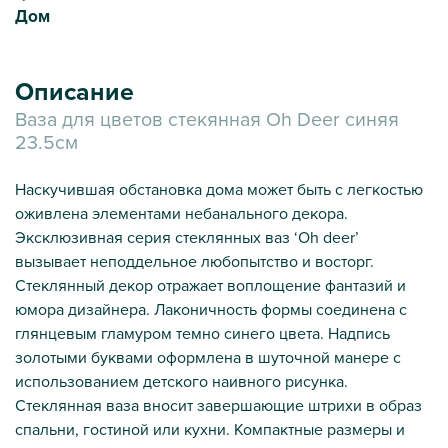
Дом
Описание
Ваза для цветов стекянная Oh Deer синяя
23.5см
Наскучившая обстановка дома может быть с легкостью
оживлена элементами небанального декора.
Эксклюзивная серия стеклянных ваз ‘Oh deer’
вызывает неподдельное любопытство и восторг.
Стеклянный декор отражает воплощение фантазий и
юмора дизайнера. Лаконичность формы соединена с
глянцевым гламуром темно синего цвета. Надпись
золотыми буквами оформлена в шуточной манере с
использованием детского наивного рисунка.
Стеклянная ваза вносит завершающие штрихи в образ
спальни, гостиной или кухни. Компактные размеры и