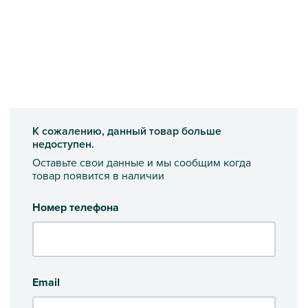
К сожалению, данный товар больше
недоступен.
Оставьте свои данные и мы сообщим когда
товар появится в наличии
Номер телефона
Email