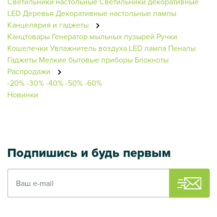
Светильники настольные
Светильники декоративные
LED Деревья
Декоративные настольные лампы
Канцелярия и гаджеты
Канцтовары
Генератор мыльных пузырей
Ручки
Кошелечки
Увлажнитель воздуха
LED лампа
Пеналы
Гаджеты
Мелкие бытовые приборы
Блокноты
Распродажи
-20%
-30%
-40%
-50%
-60%
Новинки
Подпишись и будь первым
Ваш e-mail