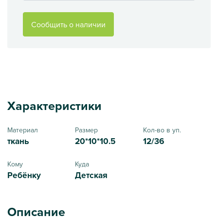
Сообщить о наличии
Характеристики
Материал
Размер
Кол-во в уп.
ткань
20*10*10.5
12/36
Кому
Куда
Ребёнку
Детская
Описание