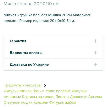
Миша зелена 20*10*10 см
Мягкая игрушка вельвет Мышка 20 см Материал:
вельвет. Размер изделия: 20х10х10.5 см.
Гарантия
Варианты оплаты
Доставка по Украине
Предметы интерьера
Фигурки птичек
Часы в стиле прованс
Фигурки
животные
Картины на холсте
Диваны
Дровники
Ангелы
Статуэтки кошки
Консоли
Фигурки жабки