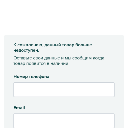
К сожалению, данный товар больше
недоступен.
Оставьте свои данные и мы сообщим когда
товар появится в наличии
Номер телефона
Email