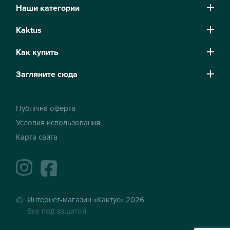
Наши категории
Kaktus
Как купить
Загляните сюда
Публічна оферта
Условия использования
Карта сайта
instagram
facebook
Интернет-магазин «Кактус» 2026
Все под защитой.