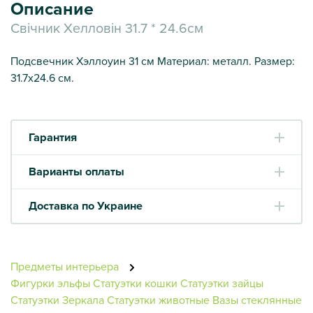
Описание
Свічник Хелловін 31.7 * 24.6см
Подсвечник Хэллоуин 31 см Материал: металл. Размер:
31.7х24.6 см.
Гарантия
Варианты оплаты
Доставка по Украине
Предметы интерьера
Фигурки эльфы
Статуэтки кошки
Статуэтки зайцы
Статуэтки
Зеркала
Статуэтки животные
Вазы стеклянные