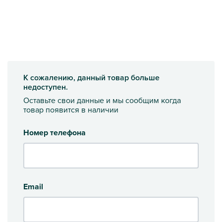
К сожалению, данный товар больше
недоступен.
Оставьте свои данные и мы сообщим когда
товар появится в наличии
Номер телефона
Email