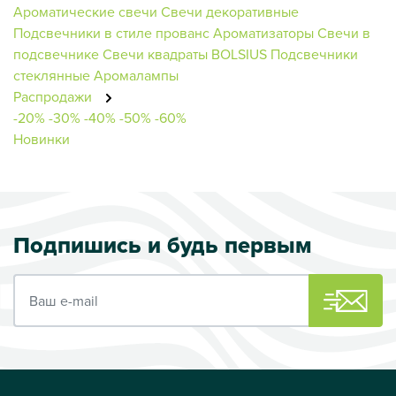
Ароматические свечи
Свечи декоративные
Подсвечники в стиле прованс
Ароматизаторы
Свечи в
подсвечнике
Свечи квадраты BOLSIUS
Подсвечники
стеклянные
Аромалампы
Распродажи
-20%
-30%
-40%
-50%
-60%
Новинки
Подпишись и будь первым
Ваш e-mail