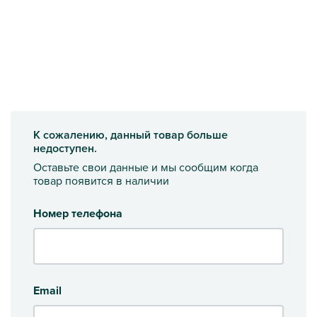
К сожалению, данный товар больше
недоступен.
Оставьте свои данные и мы сообщим когда
товар появится в наличии
Номер телефона
Email