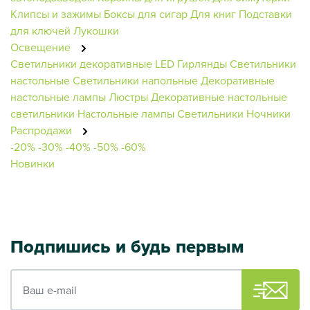
Клипсы и зажимы
Боксы для сигар
Для книг
Подставки
для ключей
Лукошки
Освещение
Светильники декоративные
LED Гирлянды
Светильники
настольные
Светильники напольные
Декоративные
настольные лампы
Люстры
Декоративные настольные
светильники
Настольные лампы
Светильники
Ночники
Распродажи
-20%
-30%
-40%
-50%
-60%
Новинки
Подпишись и будь первым
Ваш e-mail