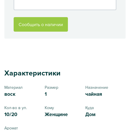
Сообщить о наличии
Характеристики
Материал
Размер
Назначение
воск
1
чайная
Кол-во в уп.
Кому
Куда
10/20
Женщине
Дом
Аромат