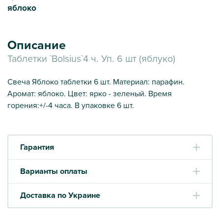
яблоко
Описание
Таблетки `Bolsius`4 ч. Уп. 6 шт (яблуко)
Свеча Яблоко таблетки 6 шт. Материал: парафин.
Аромат: яблоко. Цвет: ярко - зеленый. Время
горения:+/-4 часа. В упаковке 6 шт.
Гарантия
Варианты оплаты
Доставка по Украине