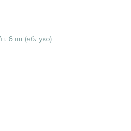
Уп. 6 шт (яблуко)