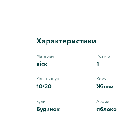
Характеристики
Матеріал
Розмір
віск
1
Кіль-ть в уп.
Кому
10/20
Жінки
Куди
Аромат
Будинок
яблоко