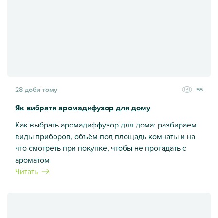
28 доби тому
55
Як вибрати аромадифузор для дому
Как выбрать аромадиффузор для дома: разбираем
виды приборов, объём под площадь комнаты и на
что смотреть при покупке, чтобы не прогадать с
ароматом
Читать
Як вибрати аромадифузор для дому