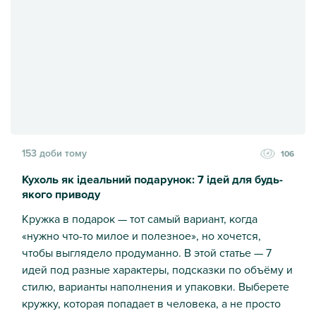
153 доби тому
106
Кухоль як ідеальний подарунок: 7 ідей для будь-
якого приводу
Кружка в подарок — тот самый вариант, когда
«нужно что-то милое и полезное», но хочется,
чтобы выглядело продуманно. В этой статье — 7
идей под разные характеры, подсказки по объёму и
стилю, варианты наполнения и упаковки. Выберете
кружку, которая попадает в человека, а не просто