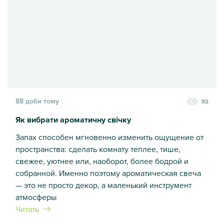
88 доби тому
92
Як вибрати ароматичну свічку
Запах способен мгновенно изменить ощущение от
пространства: сделать комнату теплее, тише,
свежее, уютнее или, наоборот, более бодрой и
собранной. Именно поэтому ароматическая свеча
— это не просто декор, а маленький инструмент
атмосферы
Читать