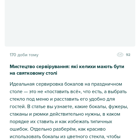
170 доби тому
92
Мистецтво сервірування: які келихи мають бути
на святковому столі
Идеальная сервировка бокалов на праздничном
столе — это не «поставить всё», что есть, а выбрать
стекло под меню и расставить его удобно для
гостей. В статье вы узнаете, какие бокалы, фужеры,
стаканы и рюмки действительно нужны, в каком
порядке их ставить и как избежать типичных
ошибок. Отдельно разберём, как красиво
использовать бокалы из цветного стекла, чтобы