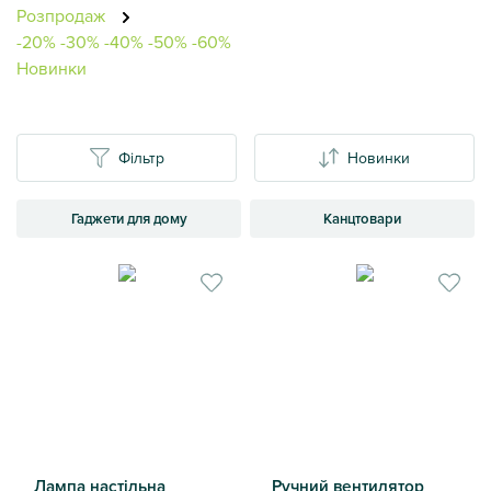
Розпродаж
-20%
-30%
-40%
-50%
-60%
Новинки
Фільтр
Новинки
Гаджети для дому
Канцтовари
Лампа настільна
Ручний вентилятор