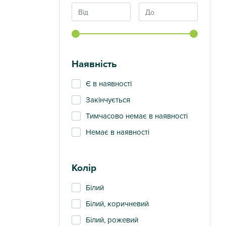
Наявність
Є в наявності
Закінчується
Тимчасово немає в наявності
Немає в наявності
Колір
Білий
Білий, коричневий
Білий, рожевий