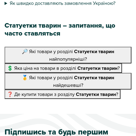
Як швидко доставляють замовлення Україною?
Статуетки тварин – запитання, що
часто ставляться
🔎 Які товари у розділі
Статуетки тварин
найпопулярніші?
💲 Яка ціна на товари в розділі
Статуетки тварин
?
🥇 Які товари у розділі
Статуетки тварин
найдешевші?
❓ Де купити товари з розділу
Статуетки тварин
?
Підпишись та будь першим