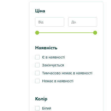
Ціна
Показати
Наявність
Є в наявності
Закінчується
Тимчасово немає в наявності
Немає в наявності
Колір
Білий