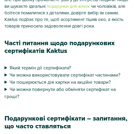
ви шукаєте ідеальні
подарунки для жінок
чи чоловіків, але
боїтеся помилитися з деталями, довірте вибір їм самим.
Kaktus подбає про те, щоб асортимент тішив око, а якість
товарів приносила задоволення довгі роки.
Часті питання щодо подарункових
сертифікатів Kaktus
Який термін дії сертифіката?
Чи можна використовувати сертифікат частинами?
Чи поширюється дія картки на акційні товари?
Чи можна повернути або обміняти сертифікат на
гроші?
Подарункові сертифікати – запитання,
що часто ставляться