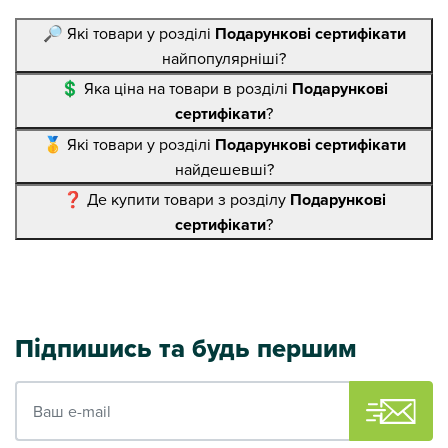
🔎 Які товари у розділі
Подарункові сертифікати
найпопулярніші?
💲 Яка ціна на товари в розділі
Подарункові
сертифікати
?
🥇 Які товари у розділі
Подарункові сертифікати
найдешевші?
❓ Де купити товари з розділу
Подарункові
сертифікати
?
Підпишись та будь першим
Ваш e-mail