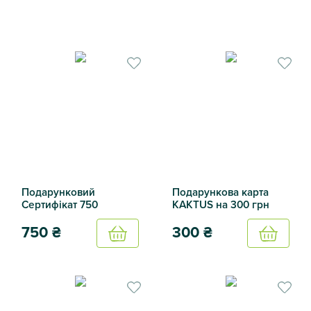
Подарунковий
Подарункова карта
Сертифікат 750
KAKTUS на 300 грн
750
₴
300
₴
Купить
Купить
Подарунковий Сертифікат 750
Подарункова карта KAKTUS 