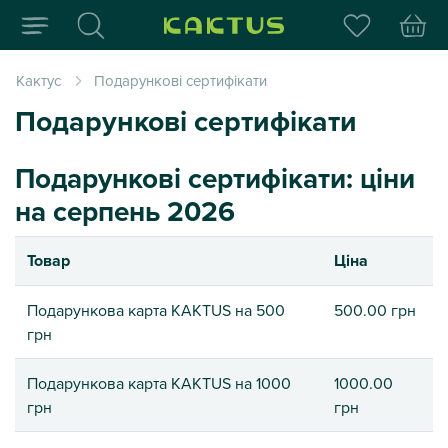
Інтернет-магазин пода
Кактус
Подарункові сертифікати
Подарункові сертифікати
Подарункові сертифікати: ціни
на серпень 2026
Товар
Ціна
Подарункова карта KAKTUS на 500
500.00 грн
грн
Подарункова карта KAKTUS на 1000
1000.00
грн
грн