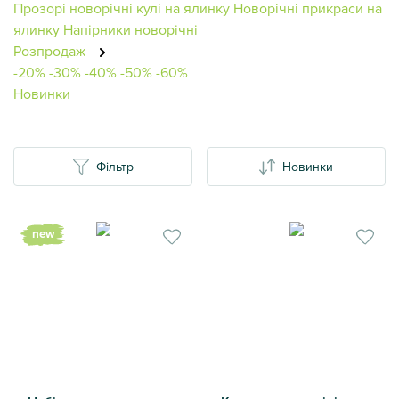
Прозорі новорічні кулі на ялинку
Новорічні прикраси на
ялинку
Напірники новорічні
Розпродаж
-20%
-30%
-40%
-50%
-60%
Новинки
Фільтр
Новинки
new