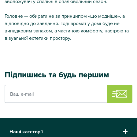
зволожувач у спальні в опалювальний сезон.
Головне — обирати не за принципом «що модніше», а
відповідно до завдання. Тоді аромат у домі буде не
випадковим запахом, а частиною комфорту, настрою та
візуальної естетики простору.
Підпишись та будь першим
Ваш e-mail
Наші категорії