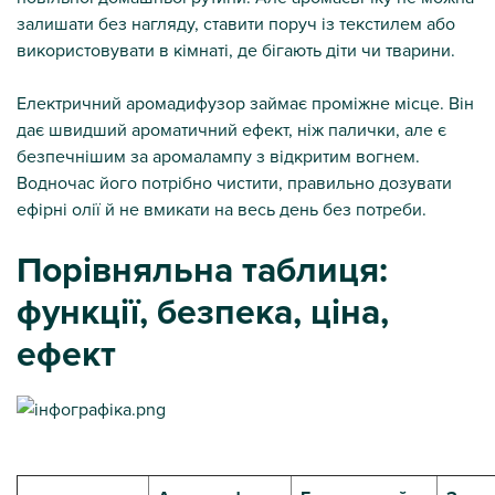
залишати без нагляду, ставити поруч із текстилем або
використовувати в кімнаті, де бігають діти чи тварини.
Електричний аромадифузор займає проміжне місце. Він
дає швидший ароматичний ефект, ніж палички, але є
безпечнішим за аромалампу з відкритим вогнем.
Водночас його потрібно чистити, правильно дозувати
ефірні олії й не вмикати на весь день без потреби.
Порівняльна таблиця:
функції, безпека, ціна,
ефект