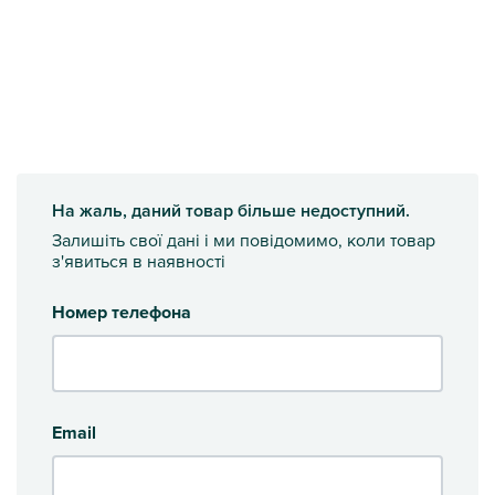
На жаль, даний товар більше недоступний.
Залишіть свої дані і ми повідомимо, коли товар
з'явиться в наявності
Номер телефона
Email