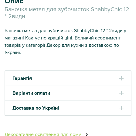
Опис
Баночка метал для зубочисток ShabbyChic 12
* 2види
Баночка метал для зубочисток ShabbyChic 12 * 2види у
магазині Кактус по кращій ціні. Великий асортимент
товарів у категорії Декор для кухни з доставкою по
Україні.
Гарантія
Варіанти оплати
Доставка по Україні
Декоративне освітлення для дому