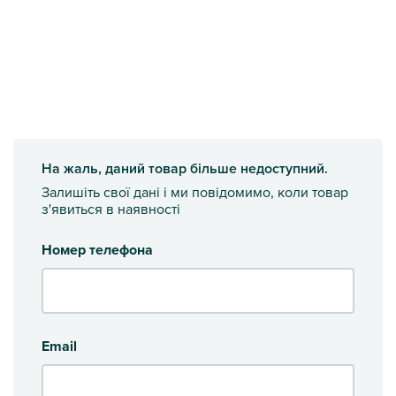
На жаль, даний товар більше недоступний.
Залишіть свої дані і ми повідомимо, коли товар
з'явиться в наявності
Номер телефона
Email