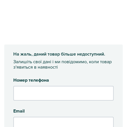
На жаль, даний товар більше недоступний.
Залишіть свої дані і ми повідомимо, коли товар
з'явиться в наявності
Номер телефона
Email