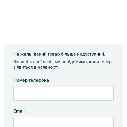
На жаль, даний товар більше недоступний.
Залишіть свої дані і ми повідомимо, коли товар
з'явиться в наявності
Номер телефона
Email