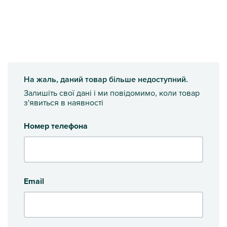
На жаль, даний товар більше недоступний.
Залишіть свої дані і ми повідомимо, коли товар
з'явиться в наявності
Номер телефона
Email