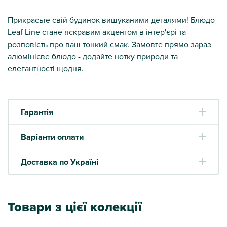
Прикрасьте свій будинок вишуканими деталями! Блюдо
Leaf Line стане яскравим акцентом в інтер'єрі та
розповість про ваш тонкий смак. Замовте прямо зараз
алюмінієве блюдо - додайте нотку природи та
елегантності щодня.
Гарантія
Варіанти оплати
Доставка по Україні
Товари з цієї колекції