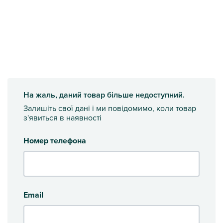
На жаль, даний товар більше недоступний.
Залишіть свої дані і ми повідомимо, коли товар
з'явиться в наявності
Номер телефона
Email