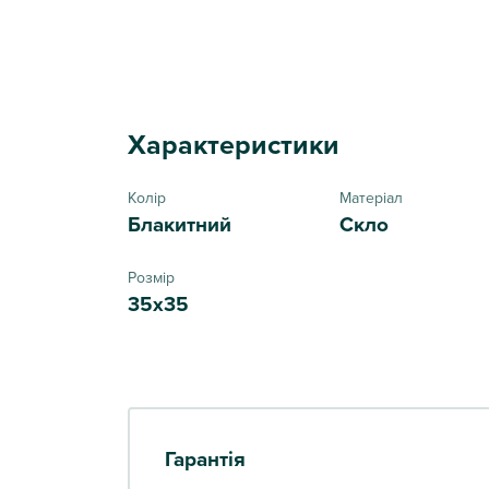
Характеристики
Колір
Матеріал
Блакитний
Скло
Розмір
35х35
Гарантія