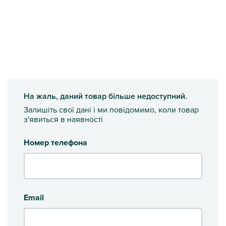
На жаль, даний товар більше недоступний.
Залишіть свої дані і ми повідомимо, коли товар
з'явиться в наявності
Номер телефона
Email