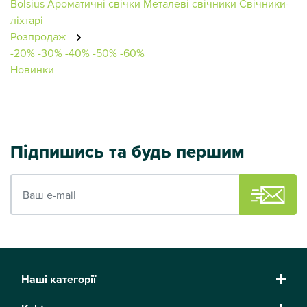
Bolsius
Ароматичні свічки
Металеві свічники
Свічники-
ліхтарі
Розпродаж
-20%
-30%
-40%
-50%
-60%
Новинки
Підпишись та будь першим
Ваш e-mail
Наші категорії