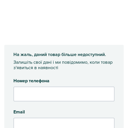
На жаль, даний товар більше недоступний.
Залишіть свої дані і ми повідомимо, коли товар
з'явиться в наявності
Номер телефона
Email