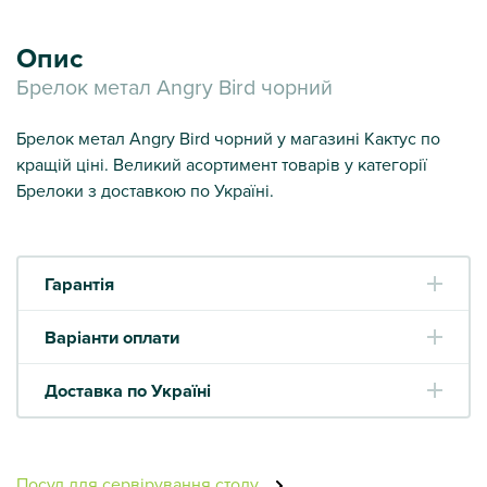
Опис
Брелок метал Angry Bird чорний
Брелок метал Angry Bird чорний у магазині Кактус по
кращій ціні. Великий асортимент товарів у категорії
Брелоки з доставкою по Україні.
Гарантія
Варіанти оплати
Доставка по Україні
Посуд для сервірування столу