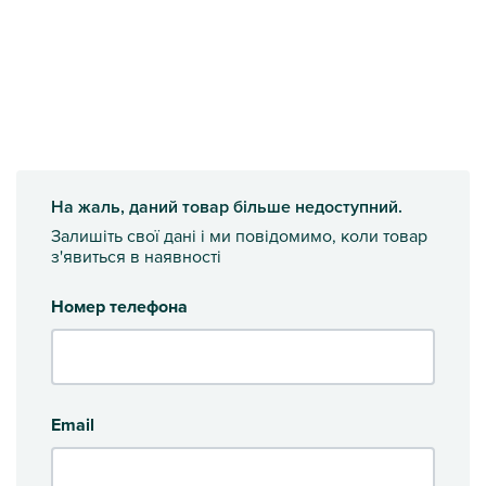
На жаль, даний товар більше недоступний.
Залишіть свої дані і ми повідомимо, коли товар
з'явиться в наявності
Номер телефона
Email