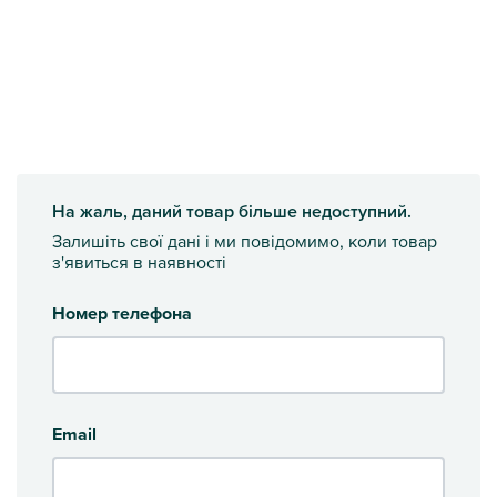
На жаль, даний товар більше недоступний.
Залишіть свої дані і ми повідомимо, коли товар
з'явиться в наявності
Номер телефона
Email