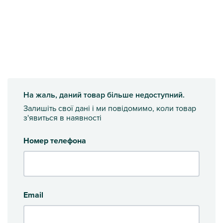
На жаль, даний товар більше недоступний.
Залишіть свої дані і ми повідомимо, коли товар
з'явиться в наявності
Номер телефона
Email