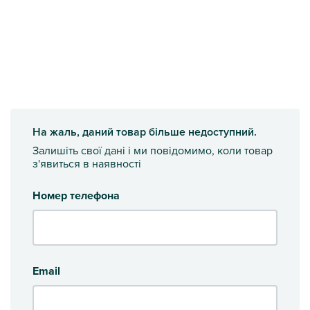
На жаль, даний товар більше недоступний.
Залишіть свої дані і ми повідомимо, коли товар
з'явиться в наявності
Номер телефона
Email