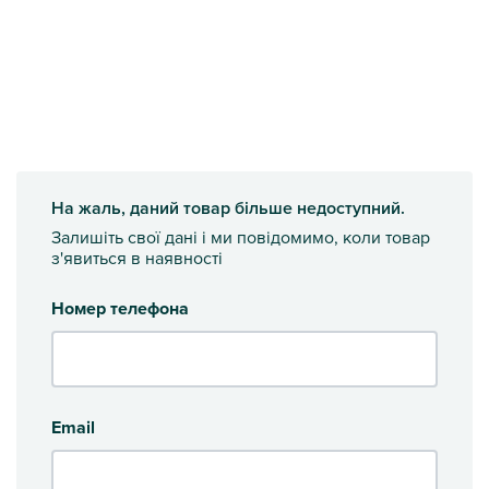
На жаль, даний товар більше недоступний.
Залишіть свої дані і ми повідомимо, коли товар
з'явиться в наявності
Номер телефона
Email