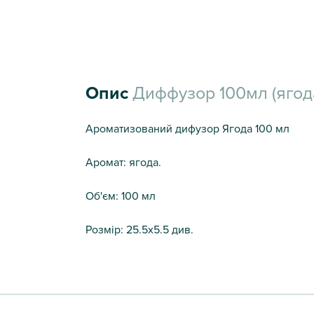
Опис
Диффузор 100мл (ягод
Ароматизований дифузор Ягода 100 мл
Аромат: ягода.
Об'єм: 100 мл
Розмір: 25.5х5.5 див.