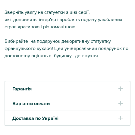
Зверніть увагу на статуетки з цієї серії,
які доповнять інтер'єр і зроблять подачу улюблених
страв красивою і різноманітною.
Вибирайте на подарунок декоративну статуетку
французького кухаря! Цей універсальний подарунок по
достоїнству оцінять в будинку, де є кухня.
Гарантія
Варіанти оплати
Доставка по Україні