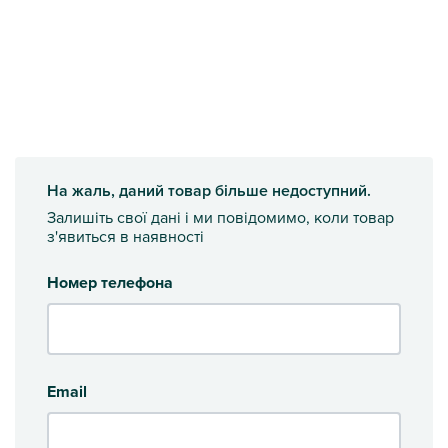
На жаль, даний товар більше недоступний.
Залишіть свої дані і ми повідомимо, коли товар
з'явиться в наявності
Номер телефона
Email